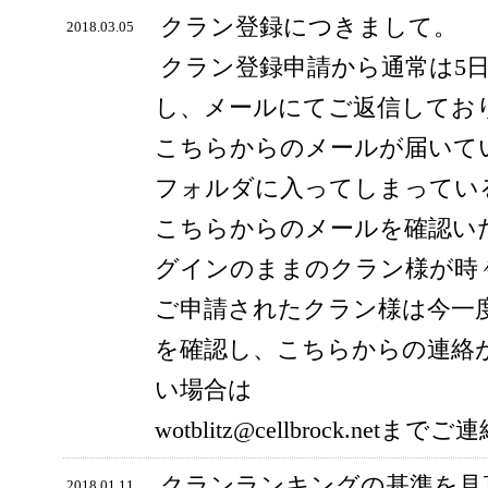
クラン登録につきまして。
2018.03.05
クラン登録申請から通常は5
し、メールにてご返信してお
こちらからのメールが届いて
フォルダに入ってしまってい
こちらからのメールを確認い
グインのままのクラン様が時
ご申請されたクラン様は今一
を確認し、こちらからの連絡
い場合は
wotblitz@cellbrock.ne
クランランキングの基準を見
2018.01.11