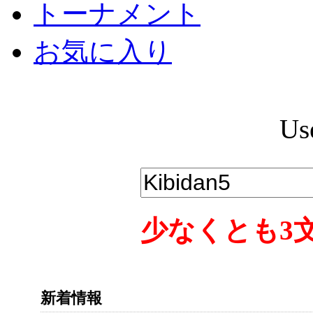
トーナメント
お気に入り
Us
少なくとも3
新着情報