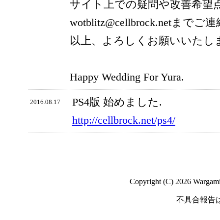
サイト上での疑問や改善希望
wotblitz@cellbrock.net
以上、よろしくお願いいたし
Happy Wedding For Yura.
PS4版 始めました.
2016.08.17
http://cellbrock.net/ps4/
Copyright (C) 2026 Wargaming
不具合報告