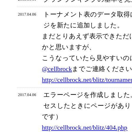
トーナメント表のデータ取得
2017.04.06
ジを新たに追加しました。
まだとりあえず表示できただ
かと思いますが、
こうなっていたら見やすいの
@cellbrock
までご連絡くださ
http://cellbrock.net/blitz/tourname
エラーページを作成しました
2017.04.06
セスしたときにページがあり
です）
http://cellbrock.net/blitz/404.php