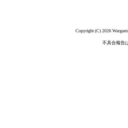
Copyright (C) 2026 Wargaming
不具合報告