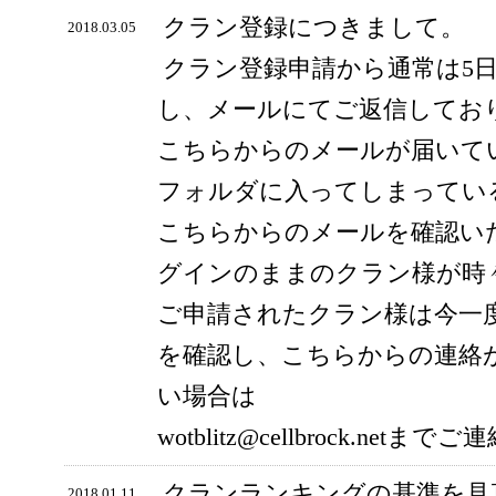
クラン登録につきまして。
2018.03.05
クラン登録申請から通常は5
し、メールにてご返信してお
こちらからのメールが届いて
フォルダに入ってしまってい
こちらからのメールを確認い
グインのままのクラン様が時
ご申請されたクラン様は今一
を確認し、こちらからの連絡
い場合は
wotblitz@cellbrock.ne
クランランキングの基準を見
2018.01.11