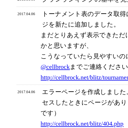
トーナメント表のデータ取得
2017.04.06
ジを新たに追加しました。
まだとりあえず表示できただ
かと思いますが、
こうなっていたら見やすいの
@cellbrock
までご連絡くださ
http://cellbrock.net/blitz/tourname
エラーページを作成しました
2017.04.06
セスしたときにページがあり
です）
http://cellbrock.net/blitz/404.php