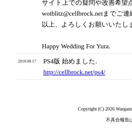
サイト上での疑問や改善希望
wotblitz@cellbrock.net
以上、よろしくお願いいたし
Happy Wedding For Yura.
PS4版 始めました.
2016.08.17
http://cellbrock.net/ps4/
Copyright (C) 2026 Wargaming
不具合報告