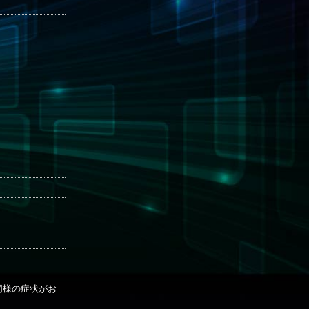
も同様の症状がお