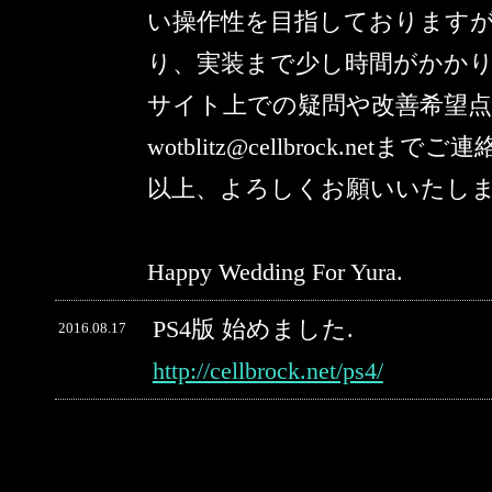
い操作性を目指しております
り、実装まで少し時間がかか
サイト上での疑問や改善希望
wotblitz@cellbrock.netま
以上、よろしくお願いいたし
Happy Wedding For Yura.
PS4版 始めました.
2016.08.17
http://cellbrock.net/ps4/