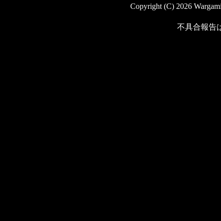
Copyright (C) 2026 Wargaming
不具合報告