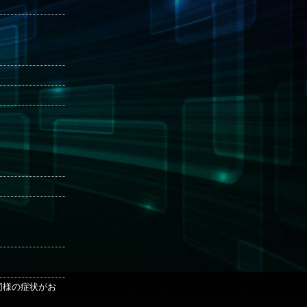
も同様の症状がお