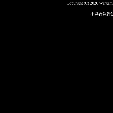
Copyright (C) 2026 Wargaming
不具合報告