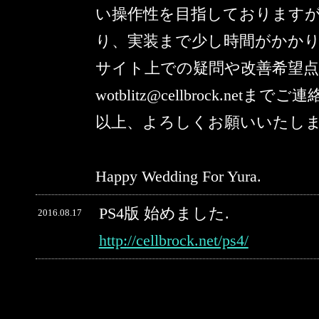
い操作性を目指しております
り、実装まで少し時間がかか
サイト上での疑問や改善希望
wotblitz@cellbrock.netま
以上、よろしくお願いいたし
Happy Wedding For Yura.
PS4版 始めました.
2016.08.17
http://cellbrock.net/ps4/