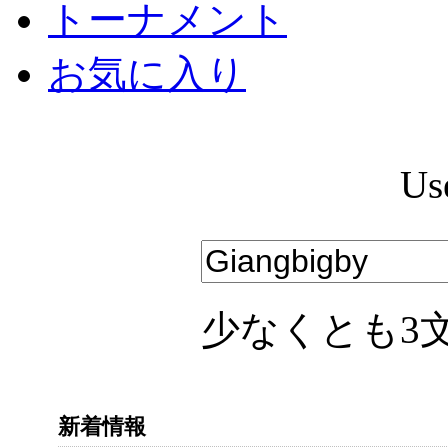
トーナメント
お気に入り
Us
少なくとも3
新着情報