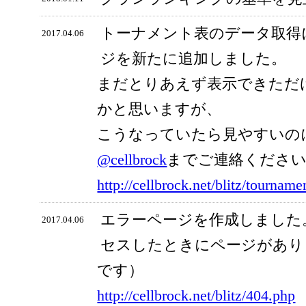
トーナメント表のデータ取得
2017.04.06
ジを新たに追加しました。
まだとりあえず表示できただ
かと思いますが、
こうなっていたら見やすいの
@cellbrock
までご連絡くださ
http://cellbrock.net/blitz/tourname
エラーページを作成しました
2017.04.06
セスしたときにページがあり
です）
http://cellbrock.net/blitz/404.php