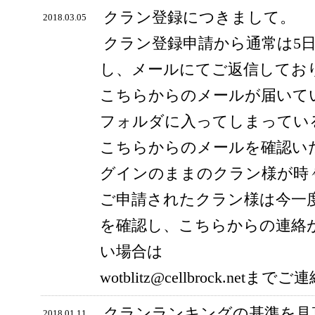
クラン登録につきまして。
2018.03.05
クラン登録申請から通常は5
し、メールにてご返信してお
こちらからのメールが届いて
フォルダに入ってしまってい
こちらからのメールを確認い
グインのままのクラン様が時
ご申請されたクラン様は今一
を確認し、こちらからの連絡
い場合は
wotblitz@cellbrock.ne
クランランキングの基準を見
2018.01.11