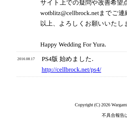
サイト上での疑問や改善希望
wotblitz@cellbrock.net
以上、よろしくお願いいたし
Happy Wedding For Yura.
PS4版 始めました.
2016.08.17
http://cellbrock.net/ps4/
Copyright (C) 2026 Wargaming
不具合報告