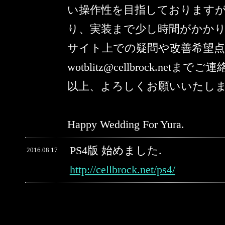
い操作性を目指しております
り、実装まで少し時間がかか
サイト上での疑問や改善希望
wotblitz@cellbrock.netま
以上、よろしくお願いいたし
Happy Wedding For Yura.
PS4版 始めました.
2016.08.17
http://cellbrock.net/ps4/