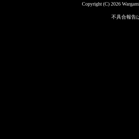
Copyright (C) 2026 Wargaming
不具合報告