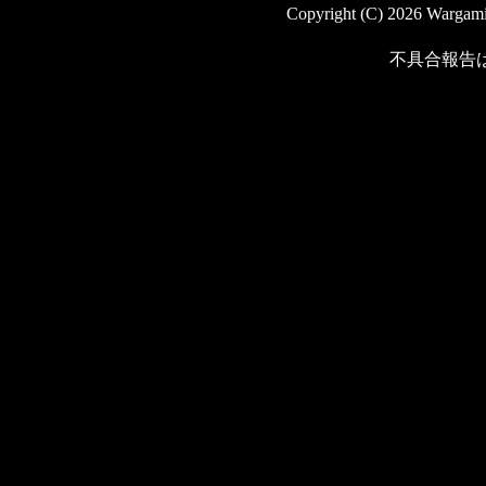
Copyright (C) 2026 Wargaming
不具合報告