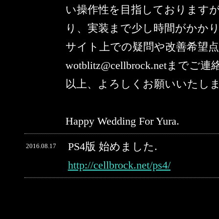
い操作性を目指しております
り、実装まで少し時間がかか
サイト上での疑問や改善希望
wotblitz@cellbrock.netま
以上、よろしくお願いいたし
Happy Wedding For Yura.
PS4版 始めました.
2016.08.17
http://cellbrock.net/ps4/