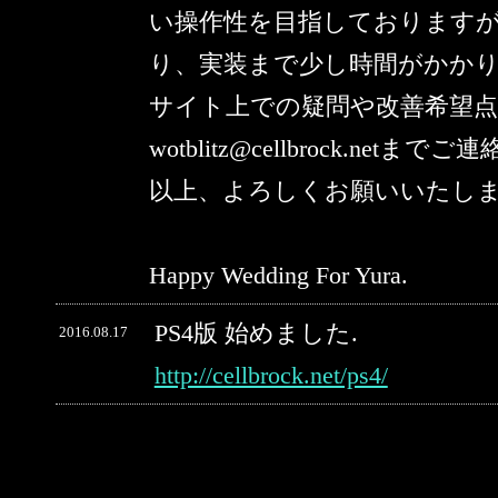
い操作性を目指しております
り、実装まで少し時間がかか
サイト上での疑問や改善希望
wotblitz@cellbrock.netま
以上、よろしくお願いいたし
Happy Wedding For Yura.
PS4版 始めました.
2016.08.17
http://cellbrock.net/ps4/