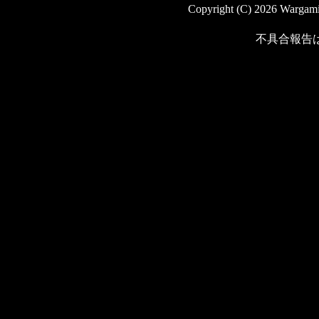
Copyright (C) 2026 Wargaming
不具合報告