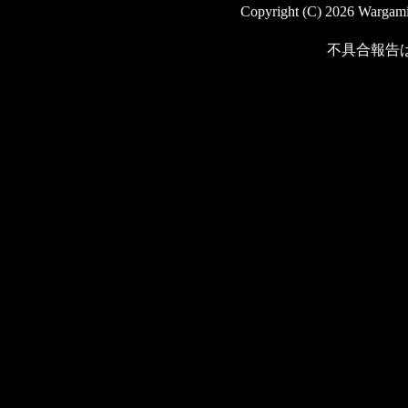
Copyright (C) 2026 Wargaming
不具合報告