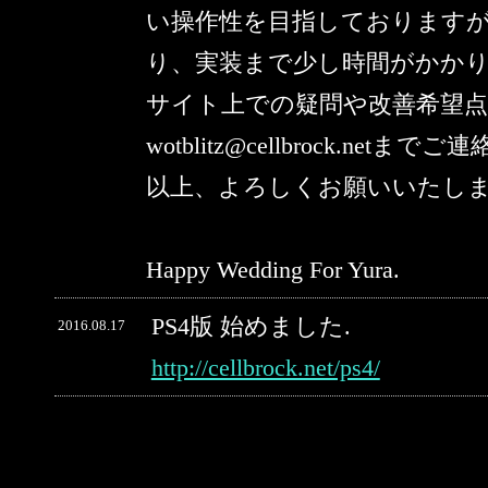
い操作性を目指しております
り、実装まで少し時間がかか
サイト上での疑問や改善希望
wotblitz@cellbrock.netま
以上、よろしくお願いいたし
Happy Wedding For Yura.
PS4版 始めました.
2016.08.17
http://cellbrock.net/ps4/