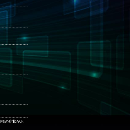
も同様の症状がお