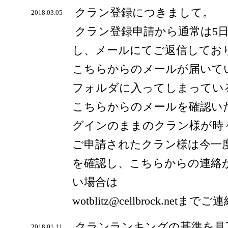
クラン登録につきまして。
2018.03.05
クラン登録申請から通常は5
し、メールにてご返信してお
こちらからのメールが届いて
フォルダに入ってしまってい
こちらからのメールを確認い
グインのままのクラン様が時
ご申請されたクラン様は今一
を確認し、こちらからの連絡
い場合は
wotblitz@cellbrock.ne
クランランキングの基準を見
2018.01.11