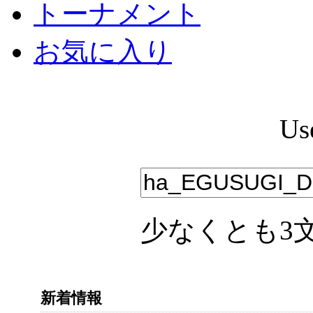
トーナメント
お気に入り
Us
少なくとも3
新着情報