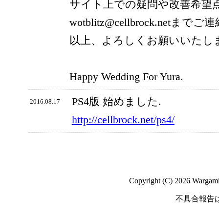
サイト上での疑問や改善希望
wotblitz@cellbrock.net
以上、よろしくお願いいたし
Happy Wedding For Yura.
PS4版 始めました.
2016.08.17
http://cellbrock.net/ps4/
Copyright (C) 2026 Wargaming
不具合報告