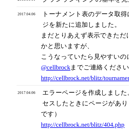
トーナメント表のデータ取得
2017.04.06
ジを新たに追加しました。
まだとりあえず表示できただ
かと思いますが、
こうなっていたら見やすいの
@cellbrock
までご連絡くださ
http://cellbrock.net/blitz/tourname
エラーページを作成しました
2017.04.06
セスしたときにページがあり
です）
http://cellbrock.net/blitz/404.php