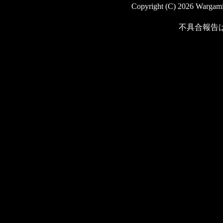
Copyright (C) 2026 Wargaming
不具合報告