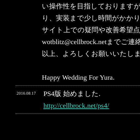
い操作性を目指しております
り、実装まで少し時間がかか
サイト上での疑問や改善希望
wotblitz@cellbrock.netま
以上、よろしくお願いいたし
Happy Wedding For Yura.
PS4版 始めました.
2016.08.17
http://cellbrock.net/ps4/