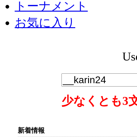
トーナメント
お気に入り
Us
少なくとも3
新着情報