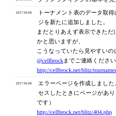
トーナメント表のデータ取得
2017.04.06
ジを新たに追加しました。
まだとりあえず表示できただ
かと思いますが、
こうなっていたら見やすいの
@cellbrock
までご連絡くださ
http://cellbrock.net/blitz/tourname
エラーページを作成しました
2017.04.06
セスしたときにページがあり
です）
http://cellbrock.net/blitz/404.php