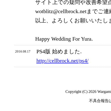
サイト上での疑問や改善希望
wotblitz@cellbrock.net
以上、よろしくお願いいたし
Happy Wedding For Yura.
PS4版 始めました.
2016.08.17
http://cellbrock.net/ps4/
Copyright (C) 2026 Wargaming
不具合報告