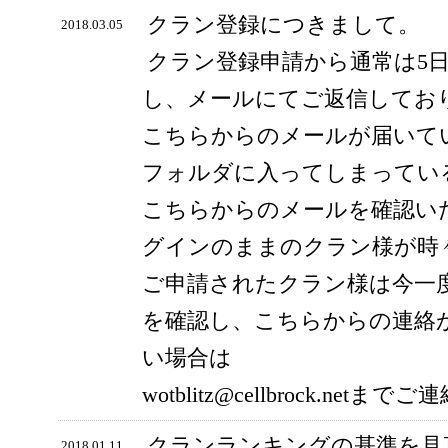
クラン登録につきまして。
2018.03.05
クラン登録申請から通常は5
し、メールにてご返信してお
こちらからのメールが届いて
フォルダに入ってしまってい
こちらからのメールを確認い
グインのままのクラン様が時
ご申請されたクラン様は今一
を確認し、こちらからの連絡
い場合は
wotblitz@cellbrock.ne
クランランキングの基準を見
2018.01.11