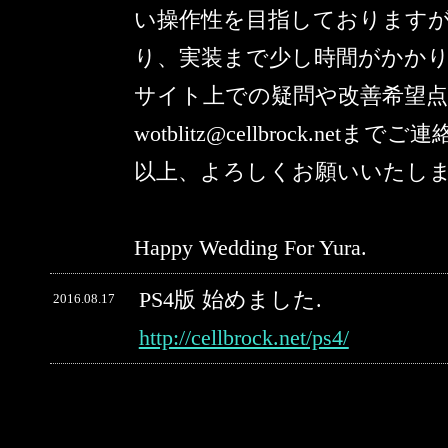
い操作性を目指しております
り、実装まで少し時間がかか
サイト上での疑問や改善希望
wotblitz@cellbrock.netま
以上、よろしくお願いいたし
Happy Wedding For Yura.
PS4版 始めました.
2016.08.17
http://cellbrock.net/ps4/