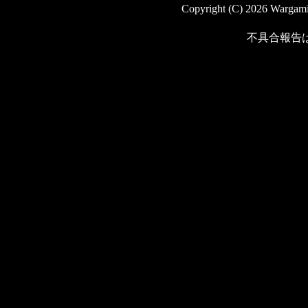
Copyright (C) 2026 Wargaming
不具合報告