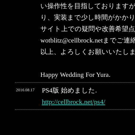
い操作性を目指しております
り、実装まで少し時間がかか
サイト上での疑問や改善希望
wotblitz@cellbrock.netま
以上、よろしくお願いいたし
Happy Wedding For Yura.
PS4版 始めました.
2016.08.17
http://cellbrock.net/ps4/