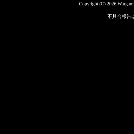
Copyright (C) 2026 Wargaming
不具合報告