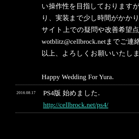
い操作性を目指しております
り、実装まで少し時間がかか
サイト上での疑問や改善希望
wotblitz@cellbrock.netま
以上、よろしくお願いいたし
Happy Wedding For Yura.
PS4版 始めました.
2016.08.17
http://cellbrock.net/ps4/