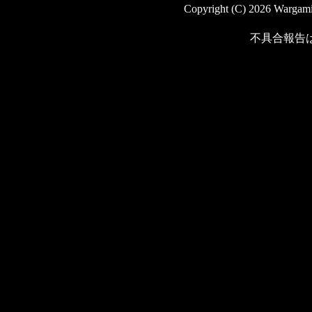
Copyright (C) 2026 Wargaming
不具合報告