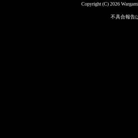
Copyright (C) 2026 Wargaming
不具合報告