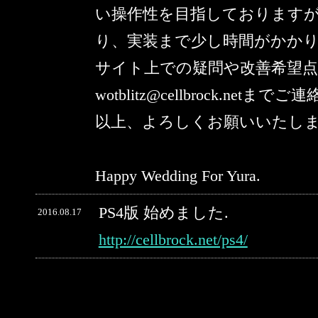
い操作性を目指しております
り、実装まで少し時間がかか
サイト上での疑問や改善希望
wotblitz@cellbrock.netま
以上、よろしくお願いいたし
Happy Wedding For Yura.
PS4版 始めました.
2016.08.17
http://cellbrock.net/ps4/