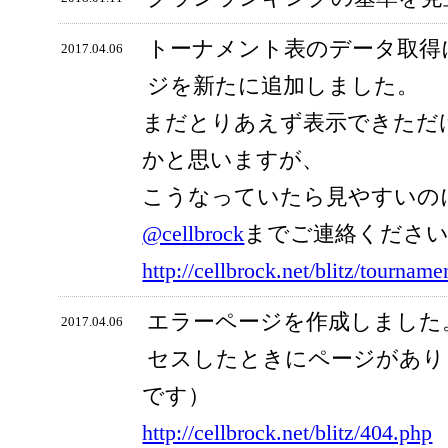
トーナメント表のデータ取得
2017.04.06
ジを新たに追加しました。
まだとりあえず表示できただ
かと思いますが、
こうなっていたら見やすいの
@cellbrock
までご連絡くださ
http://cellbrock.net/blitz/tourname
エラーページを作成しました
2017.04.06
セスしたときにページがあり
です）
http://cellbrock.net/blitz/404.php