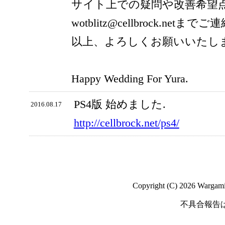
サイト上での疑問や改善希望
wotblitz@cellbrock.net
以上、よろしくお願いいたし
Happy Wedding For Yura.
PS4版 始めました.
2016.08.17
http://cellbrock.net/ps4/
Copyright (C) 2026 Wargaming
不具合報告