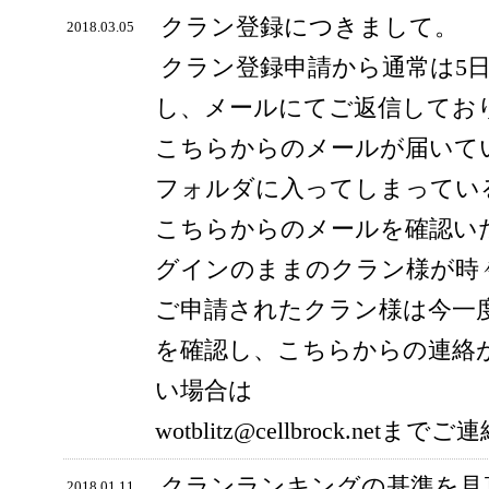
クラン登録につきまして。
2018.03.05
クラン登録申請から通常は5
し、メールにてご返信してお
こちらからのメールが届いて
フォルダに入ってしまってい
こちらからのメールを確認い
グインのままのクラン様が時
ご申請されたクラン様は今一
を確認し、こちらからの連絡
い場合は
wotblitz@cellbrock.ne
クランランキングの基準を見
2018.01.11