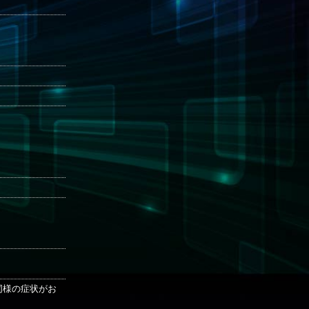
も同様の症状がお