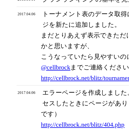
トーナメント表のデータ取得
2017.04.06
ジを新たに追加しました。
まだとりあえず表示できただ
かと思いますが、
こうなっていたら見やすいの
@cellbrock
までご連絡くださ
http://cellbrock.net/blitz/tourname
エラーページを作成しました
2017.04.06
セスしたときにページがあり
です）
http://cellbrock.net/blitz/404.php