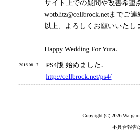
サイト上での疑問や改善希望
wotblitz@cellbrock.net
以上、よろしくお願いいたし
Happy Wedding For Yura.
PS4版 始めました.
2016.08.17
http://cellbrock.net/ps4/
Copyright (C) 2026 Wargaming
不具合報告