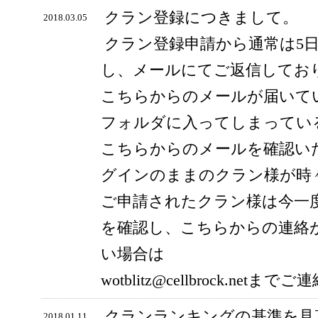
クラン登録につきまして。
2018.03.05
クラン登録申請から通常は5
し、メールにてご返信してお
こちらからのメールが届いて
フォルダに入ってしまってい
こちらからのメールを確認い
グインのままのクラン様が時
ご申請されたクラン様は今一
を確認し、こちらからの連絡
い場合は
wotblitz@cellbrock.ne
クランランキングの基準を見
2018.01.11