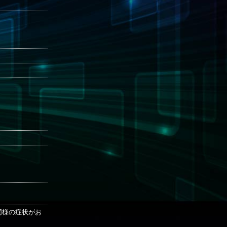
も同様の症状がお