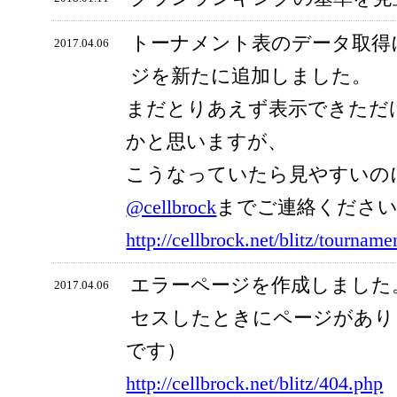
トーナメント表のデータ取得
2017.04.06
ジを新たに追加しました。
まだとりあえず表示できただ
かと思いますが、
こうなっていたら見やすいの
@cellbrock
までご連絡くださ
http://cellbrock.net/blitz/tourname
エラーページを作成しました
2017.04.06
セスしたときにページがあり
です）
http://cellbrock.net/blitz/404.php