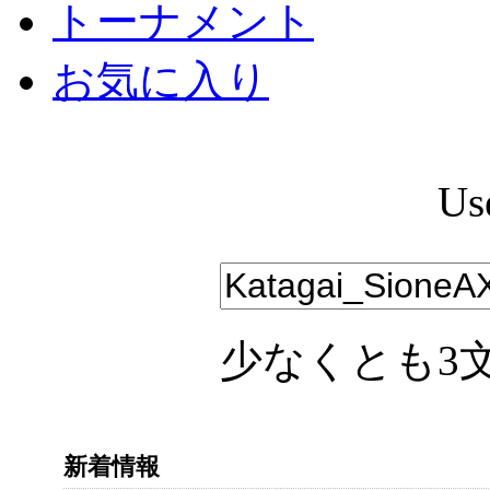
トーナメント
お気に入り
Us
少なくとも3
新着情報