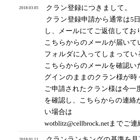
クラン登録につきまして。
2018.03.05
クラン登録申請から通常は5
し、メールにてご返信してお
こちらからのメールが届いて
フォルダに入ってしまってい
こちらからのメールを確認い
グインのままのクラン様が時
ご申請されたクラン様は今一
を確認し、こちらからの連絡
い場合は
wotblitz@cellbrock.ne
クランランキングの基準を見
2018.01.11