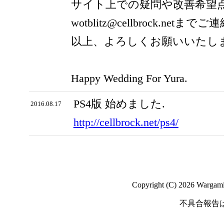
サイト上での疑問や改善希望
wotblitz@cellbrock.net
以上、よろしくお願いいたし
Happy Wedding For Yura.
PS4版 始めました.
2016.08.17
http://cellbrock.net/ps4/
Copyright (C) 2026 Wargaming
不具合報告