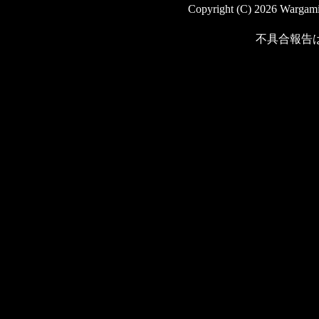
Copyright (C) 2026 Wargaming
不具合報告