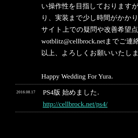
い操作性を目指しております
り、実装まで少し時間がかか
サイト上での疑問や改善希望
wotblitz@cellbrock.netま
以上、よろしくお願いいたし
Happy Wedding For Yura.
PS4版 始めました.
2016.08.17
http://cellbrock.net/ps4/