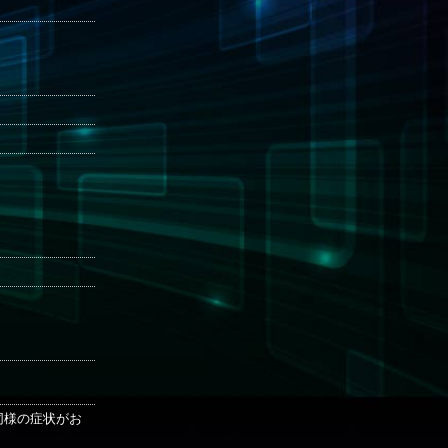
も同様の症状がお