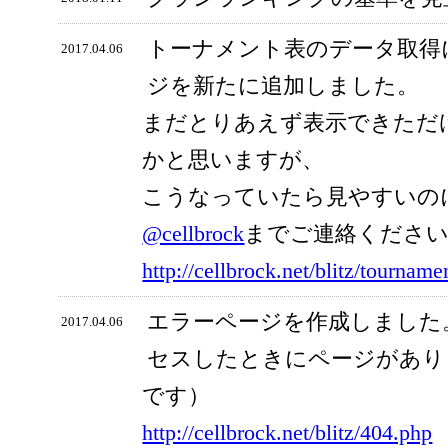
トーナメント表のデータ取得
2017.04.06
ジを新たに追加しました。
まだとりあえず表示できただ
かと思いますが、
こうなっていたら見やすいの
@cellbrock
までご連絡くださ
http://cellbrock.net/blitz/tourname
エラーページを作成しました
2017.04.06
セスしたときにページがあり
です）
http://cellbrock.net/blitz/404.php