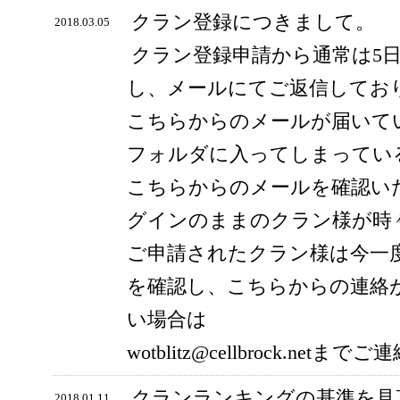
クラン登録につきまして。
2018.03.05
クラン登録申請から通常は5
し、メールにてご返信してお
こちらからのメールが届いて
フォルダに入ってしまってい
こちらからのメールを確認い
グインのままのクラン様が時
ご申請されたクラン様は今一
を確認し、こちらからの連絡
い場合は
wotblitz@cellbrock.ne
クランランキングの基準を見
2018.01.11