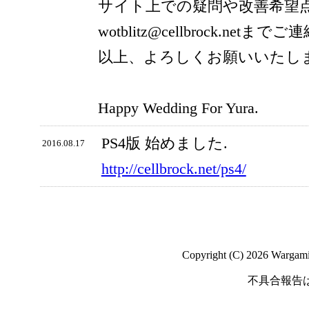
サイト上での疑問や改善希望
wotblitz@cellbrock.net
以上、よろしくお願いいたし
Happy Wedding For Yura.
PS4版 始めました.
2016.08.17
http://cellbrock.net/ps4/
Copyright (C) 2026 Wargaming
不具合報告