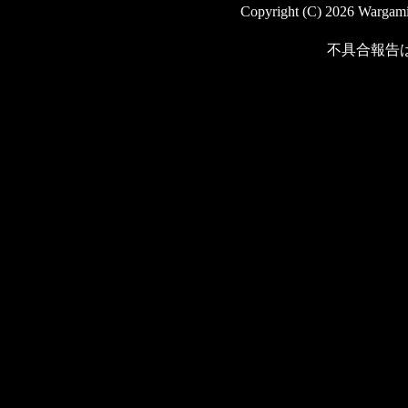
Copyright (C) 2026 Wargaming
不具合報告