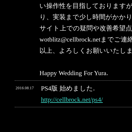
い操作性を目指しております
り、実装まで少し時間がかか
サイト上での疑問や改善希望
wotblitz@cellbrock.netま
以上、よろしくお願いいたし
Happy Wedding For Yura.
PS4版 始めました.
2016.08.17
http://cellbrock.net/ps4/