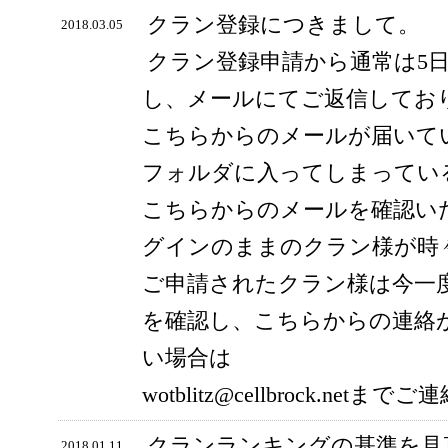
クラン登録につきまして。
2018.03.05
クラン登録申請から通常は5
し、メールにてご返信してお
こちらからのメールが届いて
フォルダに入ってしまってい
こちらからのメールを確認い
グインのままのクラン様が時
ご申請されたクラン様は今一
を確認し、こちらからの連絡
い場合は
wotblitz@cellbrock.ne
クランランキングの基準を見
2018.01.11