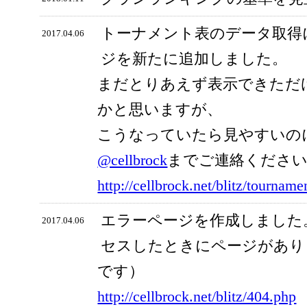
トーナメント表のデータ取得
2017.04.06
ジを新たに追加しました。
まだとりあえず表示できただ
かと思いますが、
こうなっていたら見やすいの
@cellbrock
までご連絡くださ
http://cellbrock.net/blitz/tourname
エラーページを作成しました
2017.04.06
セスしたときにページがあり
です）
http://cellbrock.net/blitz/404.php