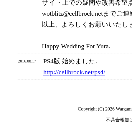
サイト上での疑問や改善希望
wotblitz@cellbrock.net
以上、よろしくお願いいたし
Happy Wedding For Yura.
PS4版 始めました.
2016.08.17
http://cellbrock.net/ps4/
Copyright (C) 2026 Wargaming
不具合報告