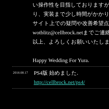
い操作性を目指しております
り、実装まで少し時間がかか
サイト上での疑問や改善希望
wotblitz@cellbrock.netま
以上、よろしくお願いいたし
Happy Wedding For Yura.
PS4版 始めました.
2016.08.17
http://cellbrock.net/ps4/