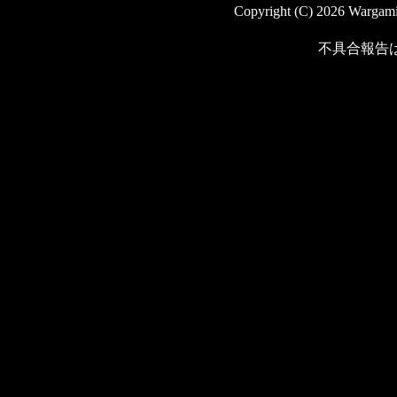
Copyright (C) 2026 Wargaming
不具合報告