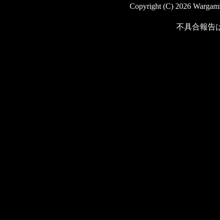
Copyright (C) 2026 Wargaming
不具合報告