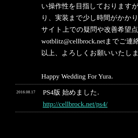
い操作性を目指しております
り、実装まで少し時間がかか
サイト上での疑問や改善希望
wotblitz@cellbrock.netま
以上、よろしくお願いいたし
Happy Wedding For Yura.
PS4版 始めました.
2016.08.17
http://cellbrock.net/ps4/