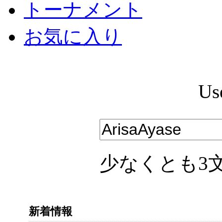
トーナメント
お気に入り
Us
少なくとも3
新着情報