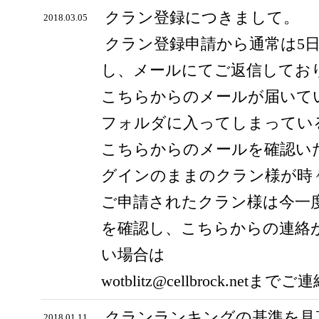
クラン登録につきまして。
2018.03.05
クラン登録申請から通常は5
し、メールにてご返信してお
こちらからのメールが届いて
フォルダに入ってしまってい
こちらからのメールを確認い
グインのままのクラン様が時
ご申請されたクラン様は今一
を確認し、こちらからの連絡
い場合は
wotblitz@cellbrock.ne
クランランキングの基準を見
2018.01.11