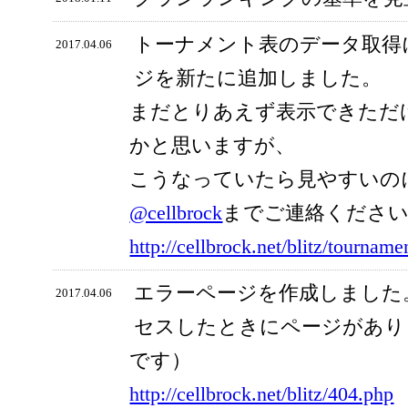
トーナメント表のデータ取得
2017.04.06
ジを新たに追加しました。
まだとりあえず表示できただ
かと思いますが、
こうなっていたら見やすいの
@cellbrock
までご連絡くださ
http://cellbrock.net/blitz/tourname
エラーページを作成しました
2017.04.06
セスしたときにページがあり
です）
http://cellbrock.net/blitz/404.php