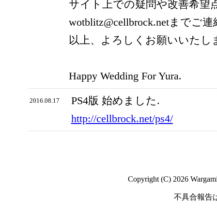
サイト上での疑問や改善希望
wotblitz@cellbrock.net
以上、よろしくお願いいたし
Happy Wedding For Yura.
PS4版 始めました.
2016.08.17
http://cellbrock.net/ps4/
Copyright (C) 2026 Wargaming
不具合報告