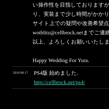
い操作性を目指しております
り、実装まで少し時間がかか
サイト上での疑問や改善希望
wotblitz@cellbrock.netま
以上、よろしくお願いいたし
Happy Wedding For Yura.
PS4版 始めました.
2016.08.17
http://cellbrock.net/ps4/