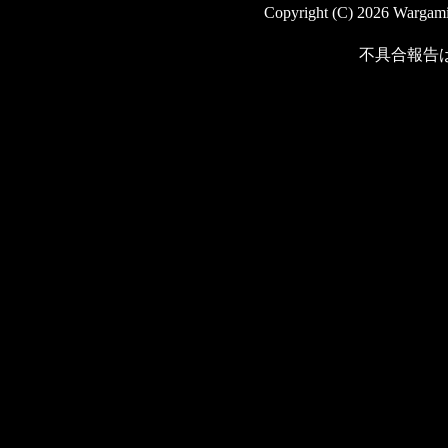
Copyright (C) 2026 Wargaming
不具合報告