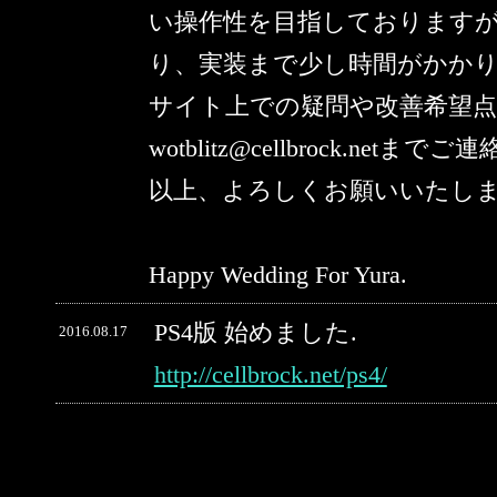
い操作性を目指しております
り、実装まで少し時間がかか
サイト上での疑問や改善希望
wotblitz@cellbrock.netま
以上、よろしくお願いいたし
Happy Wedding For Yura.
PS4版 始めました.
2016.08.17
http://cellbrock.net/ps4/