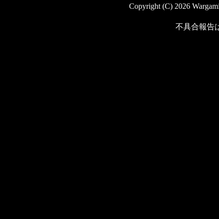
Copyright (C) 2026 Wargaming
不具合報告