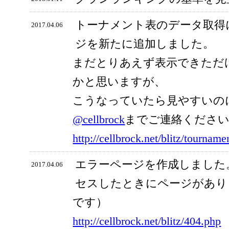
トーナメント表のデータ取得
2017.04.06
ジを新たに追加しました。
まだとりあえず表示できただ
かと思いますが、
こうなっていたら見やすいの
@cellbrock
までご連絡くださ
http://cellbrock.net/blitz/tourname
エラーページを作成しました
2017.04.06
セスしたときにページがあり
です）
http://cellbrock.net/blitz/404.php