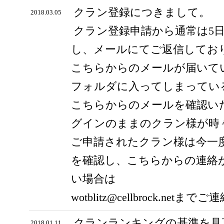
クラン登録につきまして。
2018.03.05
クラン登録申請から通常は5
し、メールにてご返信してお
こちらからのメールが届いて
フォルダに入ってしまってい
こちらからのメールを確認い
グインのままのクラン様が時
ご申請されたクラン様は今一
を確認し、こちらからの連絡
い場合は
wotblitz@cellbrock.ne
クランランキングの基準を見
2018.01.11