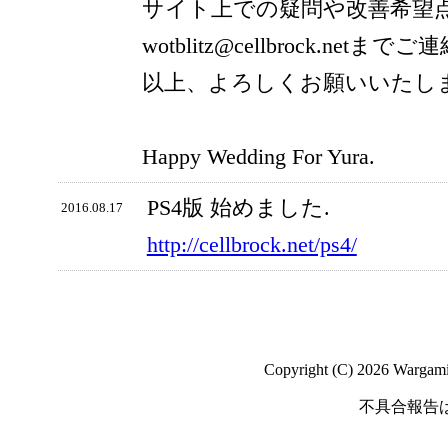
サイト上での疑問や改善希望
wotblitz@cellbrock.net
以上、よろしくお願いいたし
Happy Wedding For Yura.
PS4版 始めました.
2016.08.17
http://cellbrock.net/ps4/
Copyright (C) 2026 Wargaming
不具合報告