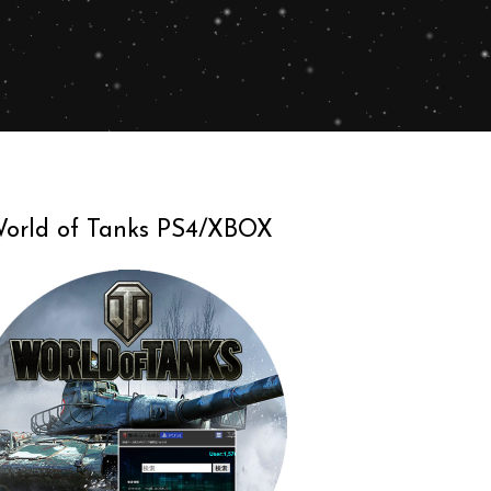
orld of Tanks PS4/XBOX