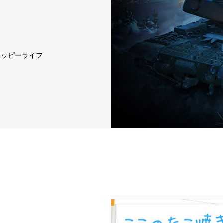
ハッピーライフ