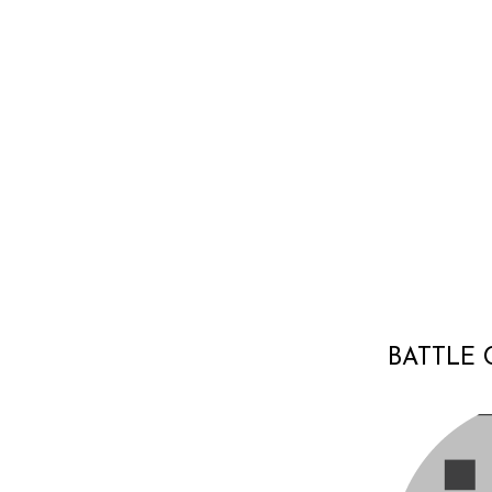
BATTLE 