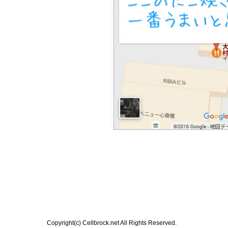
Copyright(c) Cellbrock.net All Rights Reserved.