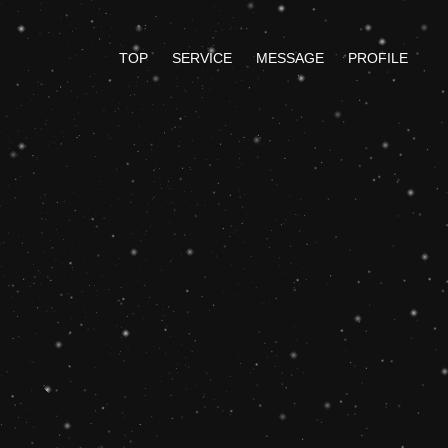
TOP
SERVICE
MESSAGE
PROFILE