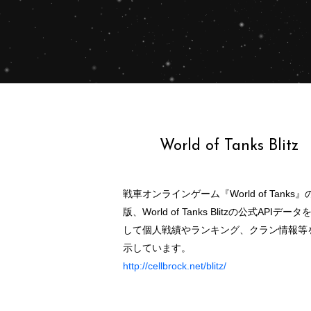
World of Tanks Blitz
戦車オンラインゲーム『World of Tanks』の
版、World of Tanks Blitzの公式APIデー
して個人戦績やランキング、クラン情報等
示しています。
http://cellbrock.net/blitz/