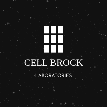
CELL BROCK
LABORATORIES