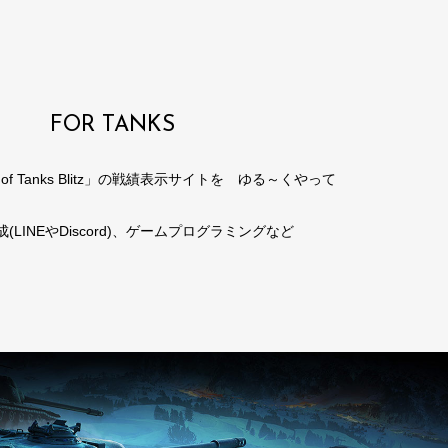
FOR TANKS
 of Tanks Blitz」の戦績表示サイトを ゆる～くやって
(LINEやDiscord)、ゲームプログラミングなど